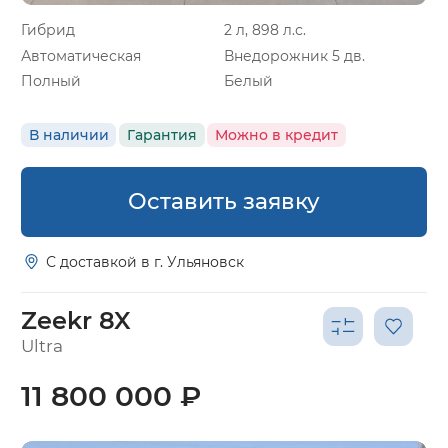
Гибрид
2 л, 898 л.с.
Автоматическая
Внедорожник 5 дв.
Полный
Белый
В наличии
Гарантия
Можно в кредит
Оставить заявку
С доставкой в г. Ульяновск
Zeekr 8X
Ultra
11 800 000 ₽