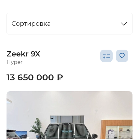
Сортировка
Zeekr 9X
Hyper
13 650 000 ₽