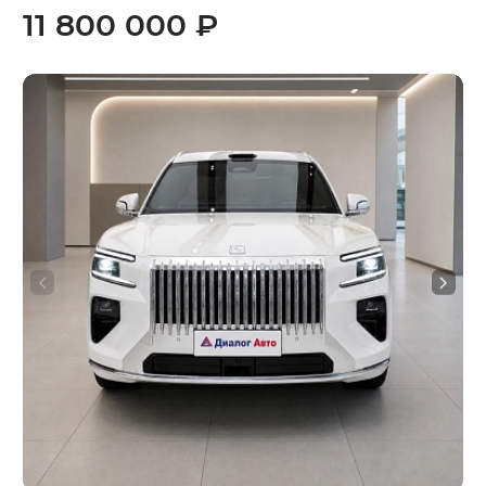
11 800 000 ₽