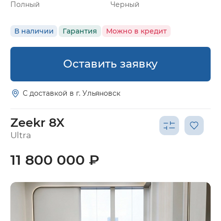
Полный
Черный
В наличии
Гарантия
Можно в кредит
Оставить заявку
С доставкой в г. Ульяновск
Zeekr 8X
Ultra
11 800 000 ₽