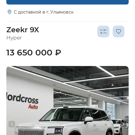
С доставкой в г. Ульяновск
Zeekr 9X
Hyper
13 650 000 ₽