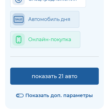
Автомобиль дня
Онлайн-покупка
показать 21 авто
Показать доп. параметры