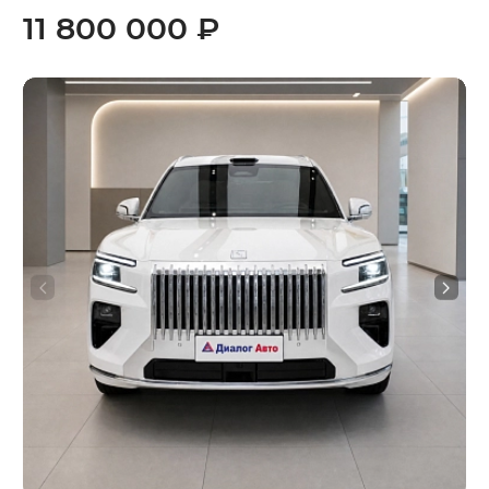
11 800 000 ₽