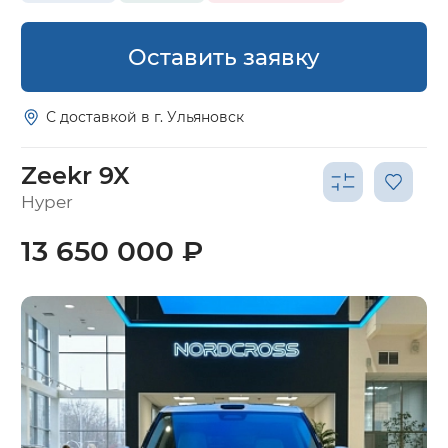
Оставить заявку
С доставкой в г. Ульяновск
Zeekr 9X
Hyper
13 650 000 ₽