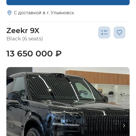
С доставкой в г. Ульяновск
Zeekr 9X
Black (6 seats)
13 650 000 ₽