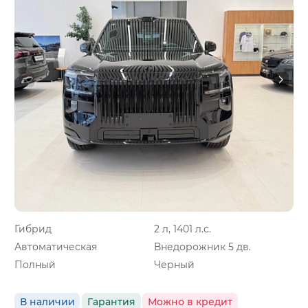
Гибрид
2 л, 1401 л.с.
Автоматическая
Внедорожник 5 дв.
Полный
Черный
В наличии
Гарантия
Можно в кредит