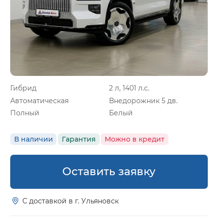
Гибрид
2 л, 1401 л.с.
Автоматическая
Внедорожник 5 дв.
Полный
Белый
В наличии
Гарантия
Можно в кредит
Оставить заявку
С доставкой в г. Ульяновск