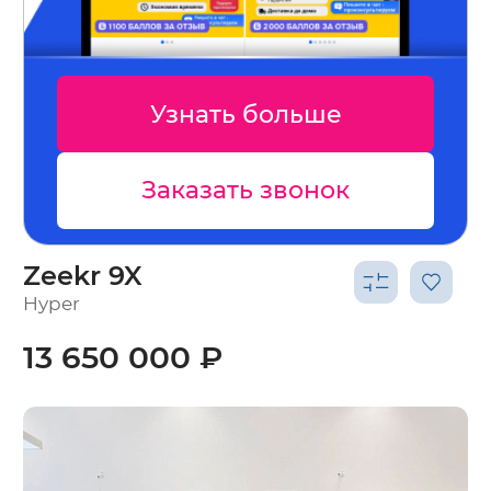
Узнать больше
Заказать звонок
Zeekr 9X
Hyper
13 650 000 ₽