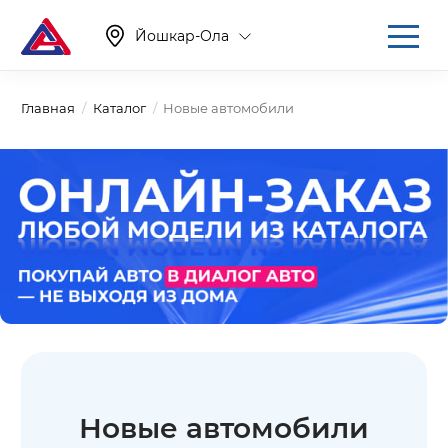
Йошкар-Ола
Главная
Каталог
Новые автомобили
Новые автомобили