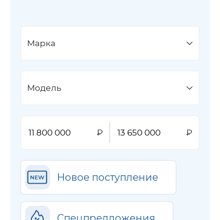
Марка
Модель
Новое поступление
Спецпредложения