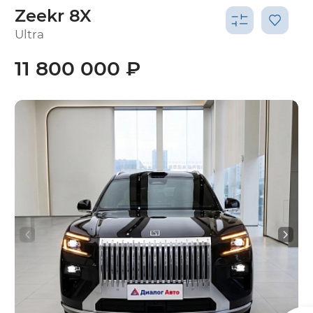
Zeekr 8X
Ultra
11 800 000 ₽