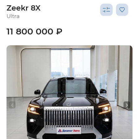
Zeekr 8X
Ultra
11 800 000 ₽