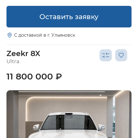
Оставить заявку
С доставкой в г. Ульяновск
Zeekr 8X
Ultra
11 800 000 ₽