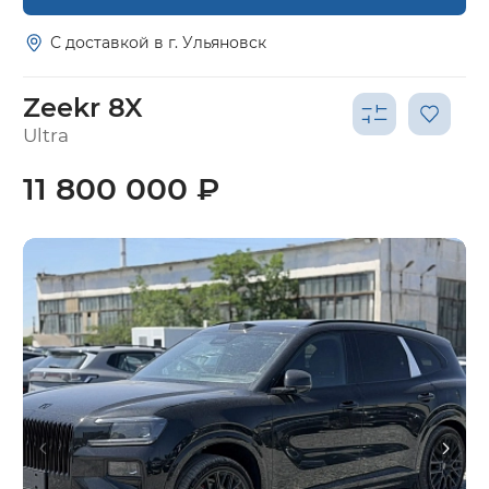
С доставкой в г. Ульяновск
Zeekr 8X
Ultra
11 800 000 ₽