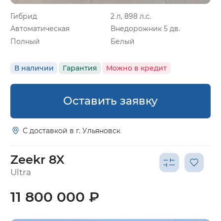
Гибрид
2 л, 898 л.с.
Автоматическая
Внедорожник 5 дв.
Полный
Белый
В наличии
Гарантия
Можно в кредит
Оставить заявку
С доставкой в г. Ульяновск
Zeekr 8X
Ultra
11 800 000 ₽