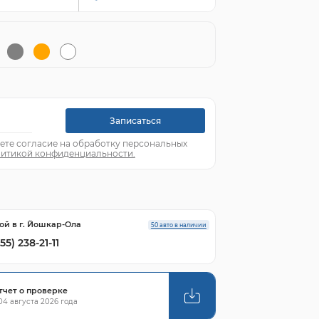
Записаться
ете согласие на обработку персональных
итикой конфиденциальности.
ой в г. Йошкар-Ола
50 авто в наличии
55) 238-21-11
тчет о проверке
4 августа 2026 года