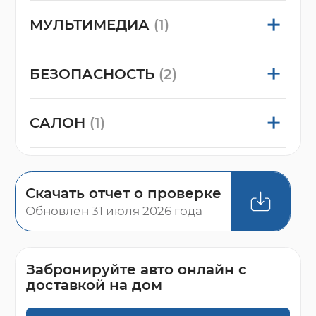
МУЛЬТИМЕДИА
(1)
БЕЗОПАСНОСТЬ
(2)
САЛОН
(1)
Скачать отчет о проверке
Обновлен 31 июля 2026 года
Забронируйте авто онлайн с
доставкой на дом