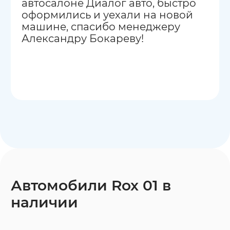
автосалоне Диалог авто, быстро
оформились и уехали на новой
машине, спасибо менеджеру
Александру Бокареву!
Автомобили Rox 01 в
наличии