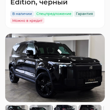
Edition, черный
В наличии
Спецпредложение
Гарантия
Можно в кредит