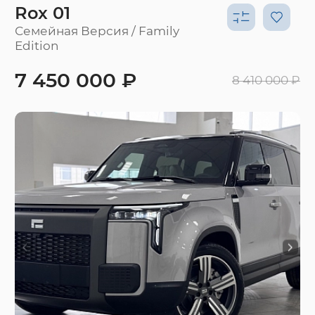
Rox 01
Семейная Версия / Family
Edition
7 450 000 ₽
8 410 000 ₽