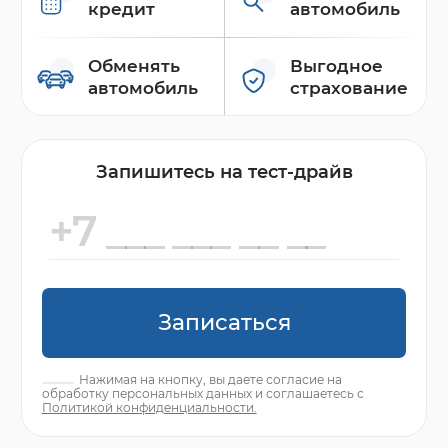
кредит
автомобиль
Обменять
Выгодное
автомобиль
страхование
Запишитесь на тест-драйв
Записаться
Нажимая на кнопку, вы даете согласие на
обработку персональных данных и соглашаетесь с
Политикой конфиденциальности.