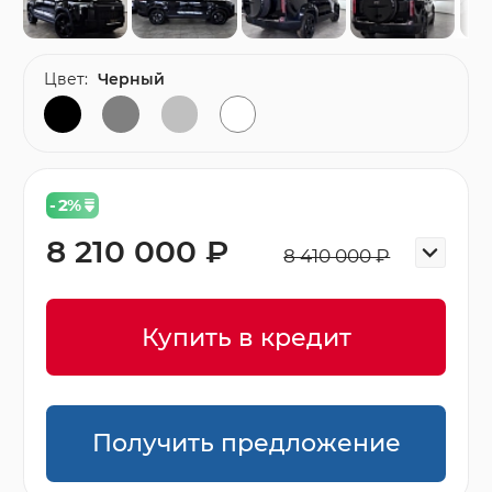
Цвет:
Черный
- 2
%
8 210 000 ₽
8 410 000 ₽
Купить в кредит
Получить предложение