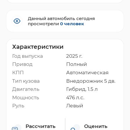
Данный автомобиль сегодня
просмотрели
0 человек
Характеристики
Год выпуска
2025 г.
Привод
Полный
КПП
Автоматическая
Тип кузова
Внедорожник 5 дв.
Двигатель
Гибрид, 1.5 л
Мощность
476 л.с.
Руль
Левый
Рассчитать
Оценить