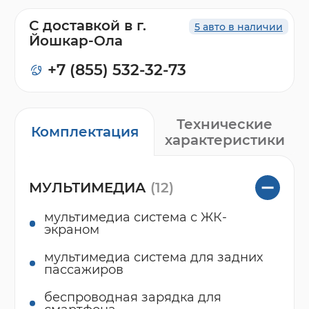
С доставкой в г.
5 авто в наличии
Йошкар-Ола
+7 (855) 532-32-73
Технические
Комплектация
характеристики
МУЛЬТИМЕДИА
(12)
мультимедиа система с ЖК-
экраном
мультимедиа система для задних
пассажиров
беспроводная зарядка для