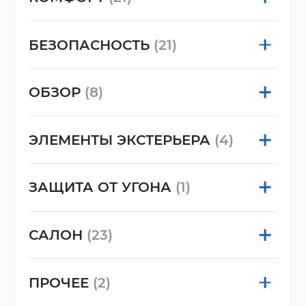
БЕЗОПАСНОСТЬ
(21)
ОБЗОР
(8)
ЭЛЕМЕНТЫ ЭКСТЕРЬЕРА
(4)
ЗАЩИТА ОТ УГОНА
(1)
САЛОН
(23)
ПРОЧЕЕ
(2)