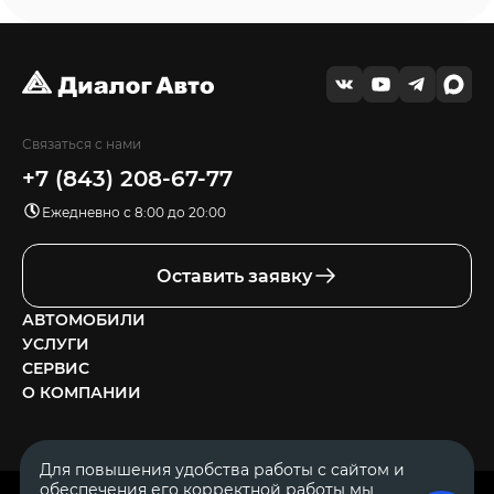
Связаться с нами
+7 (843) 208-67-77
Ежедневно с 8:00 до 20:00
Оставить заявку
АВТОМОБИЛИ
УСЛУГИ
СЕРВИС
О КОМПАНИИ
Для повышения удобства работы с сайтом и
обеспечения его корректной работы мы