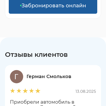
Забронировать онлайн
Отзывы клиентов
Герман Смольков
13.08.2025
Приобрели автомобиль в