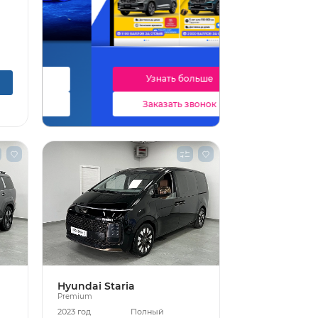
Узнать больше
Заказать звонок
Hyundai Staria
Premium
2023 год
Полный