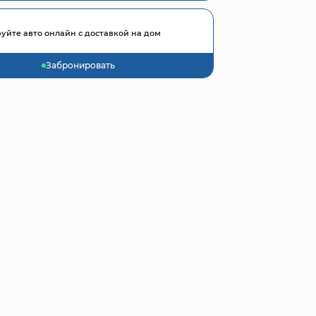
уйте авто онлайн с доставкой на дом
Забронировать