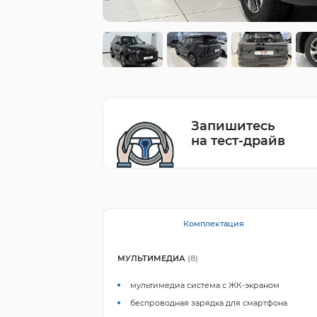
Запишитесь
на тест-драйв
Комплектация
МУЛЬТИМЕДИА
(8)
мультимедиа система с ЖК-экраном
беспроводная зарядка для смартфона