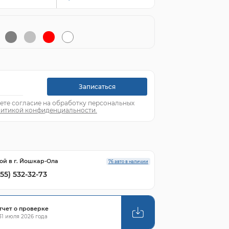
Записаться
ете согласие на обработку персональных
итикой конфиденциальности.
ой в г. Йошкар-Ола
76 авто в наличии
855) 532-32-73
тчет о проверке
1 июля 2026 года