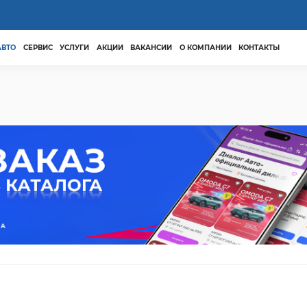
АВТО
СЕРВИС
УСЛУГИ
АКЦИИ
ВАКАНСИИ
О КОМПАНИИ
КОНТАКТЫ