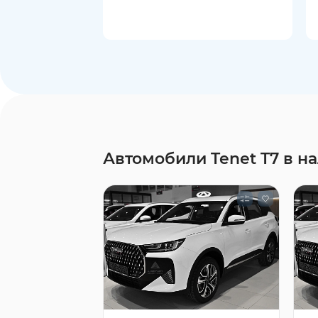
Автомобили Tenet T7 в н