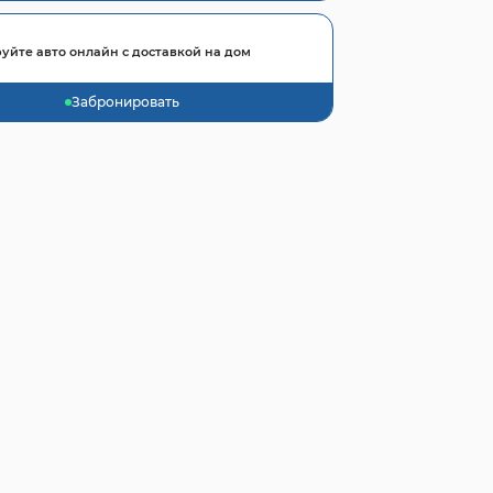
уйте авто онлайн с доставкой на дом
Забронировать