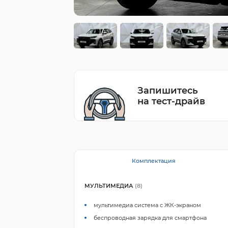
Запишитесь
на тест-драйв
Комплектация
МУЛЬТИМЕДИА
(8)
мультимедиа система с ЖК-экраном
беспроводная зарядка для смартфона