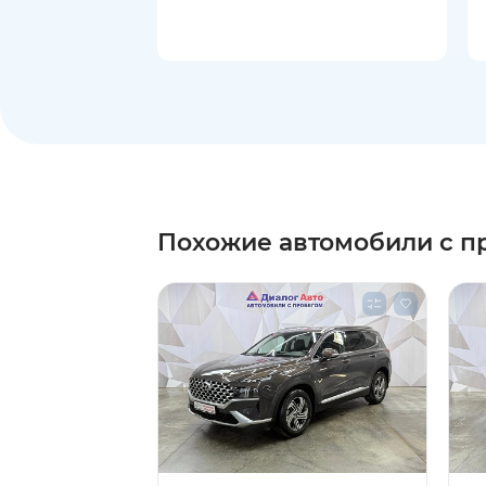
Похожие автомобили с п