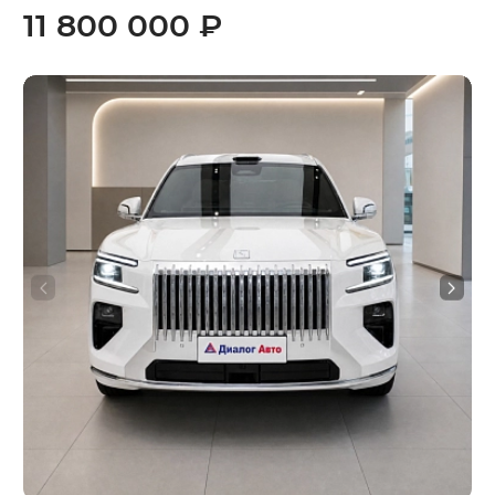
11 800 000 ₽