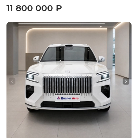
11 800 000 ₽