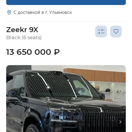
С доставкой в г. Ульяновск
Zeekr 9X
Black (6 seats)
13 650 000 ₽