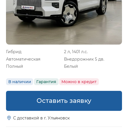
Гибрид
2 л, 1401 л.с.
Автоматическая
Внедорожник 5 дв.
Полный
Белый
В наличии
Гарантия
Можно в кредит
Оставить заявку
С доставкой в г. Ульяновск