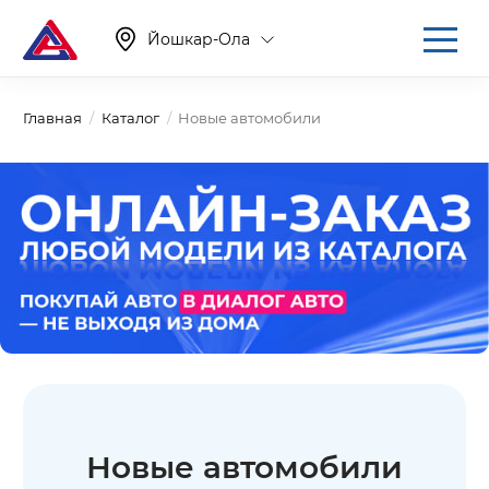
Йошкар-Ола
Главная
Каталог
Новые автомобили
Новые автомобили