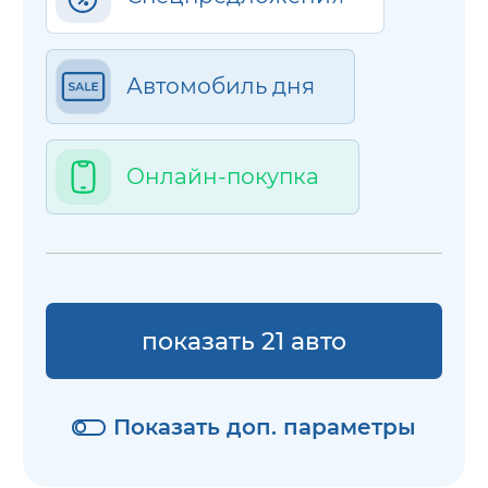
Автомобиль дня
Онлайн-покупка
показать 21 авто
Показать доп. параметры