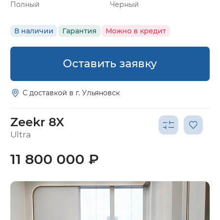
Полный
Черный
В наличии
Гарантия
Можно в кредит
Оставить заявку
С доставкой в г. Ульяновск
Zeekr 8X
Ultra
11 800 000 ₽