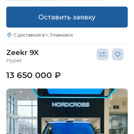
Оставить заявку
С доставкой в г. Ульяновск
Zeekr 9X
Hyper
13 650 000 ₽