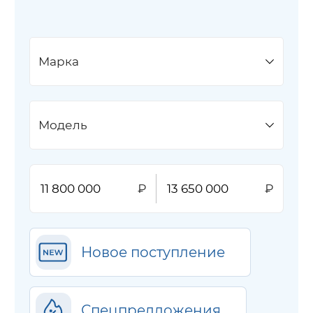
Марка
Модель
Новое поступление
Спецпредложения