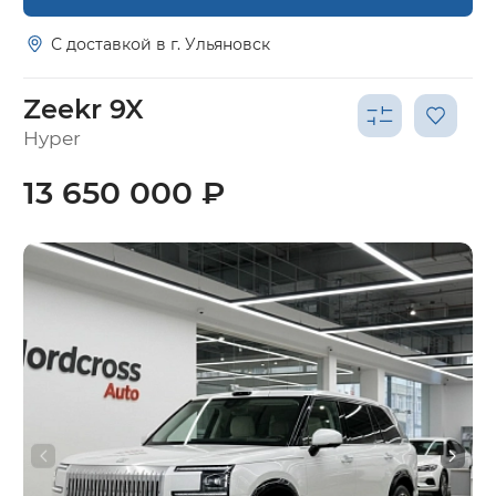
С доставкой в г. Ульяновск
Zeekr 9X
Hyper
13 650 000 ₽