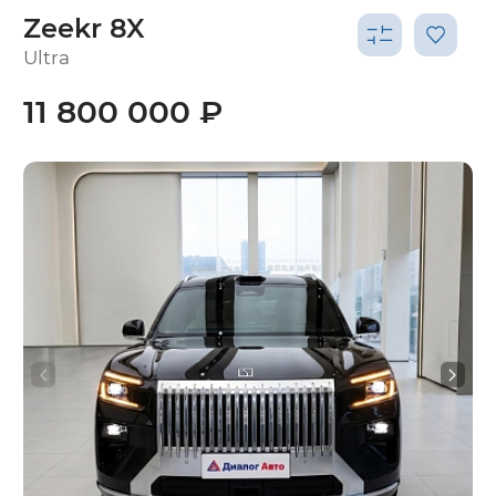
Zeekr 8X
Ultra
11 800 000 ₽