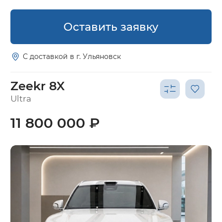
Оставить заявку
С доставкой в г. Ульяновск
Zeekr 8X
Ultra
11 800 000 ₽