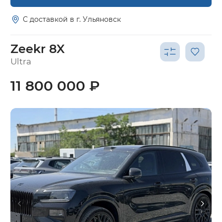
С доставкой в г. Ульяновск
Zeekr 8X
Ultra
11 800 000 ₽