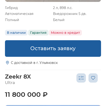
Гибрид
2 л, 898 л.с.
Автоматическая
Внедорожник 5 дв.
Полный
Белый
В наличии
Гарантия
Можно в кредит
Оставить заявку
С доставкой в г. Ульяновск
Zeekr 8X
Ultra
11 800 000 ₽