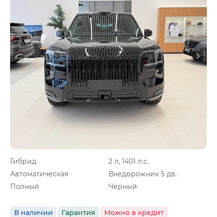
Гибрид
2 л, 1401 л.с.
Автоматическая
Внедорожник 5 дв.
Полный
Черный
В наличии
Гарантия
Можно в кредит