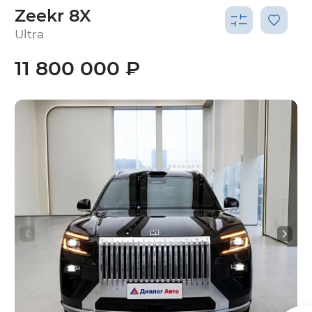
Zeekr 8X
Ultra
11 800 000 ₽