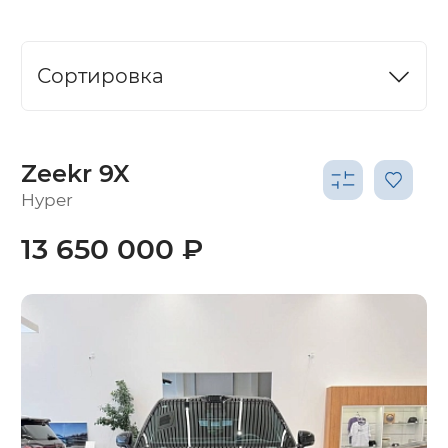
Сортировка
Zeekr 9X
Hyper
13 650 000 ₽