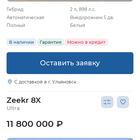
Гибрид
2 л, 898 л.с.
Автоматическая
Внедорожник 5 дв.
Полный
Белый
В наличии
Гарантия
Можно в кредит
Оставить заявку
С доставкой в г. Ульяновск
Zeekr 8X
Ultra
11 800 000 ₽