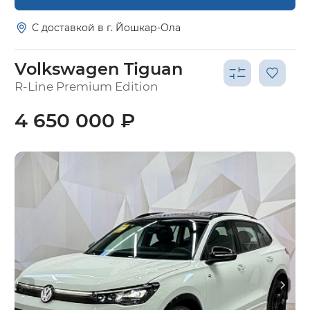
С доставкой в г. Йошкар-Ола
Volkswagen Tiguan
R-Line Premium Edition
4 650 000 ₽