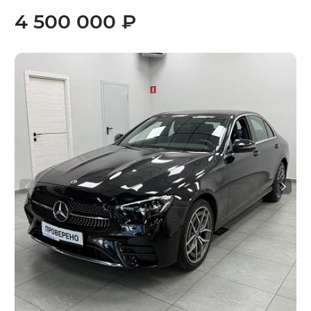
4 500 000 ₽