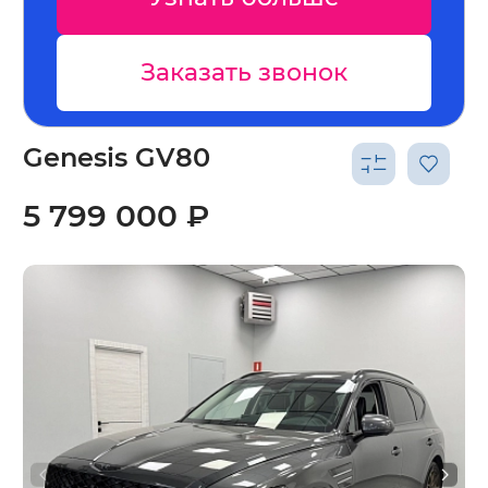
Заказать звонок
Genesis GV80
5 799 000 ₽