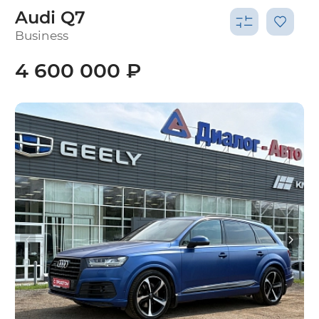
Audi Q7
Business
4 600 000 ₽