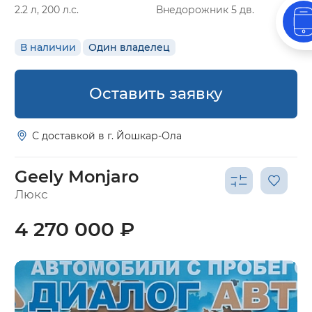
2.2 л, 200 л.с.
Внедорожник 5 дв.
В наличии
Один владелец
Оставить заявку
С доставкой в г. Йошкар-Ола
Geely Monjaro
Люкс
4 270 000 ₽