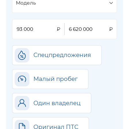
Модель
Спецпредложения
Малый пробег
Один владелец
Оригинал ПТС