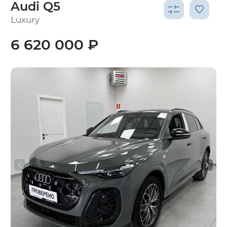
Audi Q5
Luxury
6 620 000 ₽