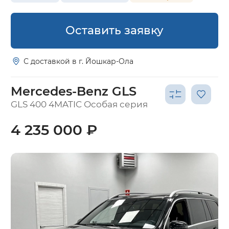
Оставить заявку
С доставкой в г. Йошкар-Ола
Mercedes-Benz GLS
GLS 400 4MATIC Особая серия
4 235 000 ₽