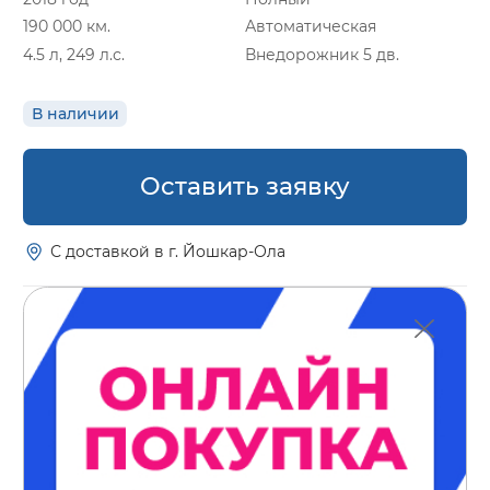
190 000 км.
Автоматическая
4.5 л, 249 л.с.
Внедорожник 5 дв.
В наличии
Оставить заявку
С доставкой в г. Йошкар-Ола