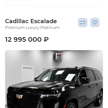
Cadillac Escalade
Premium Luxury Platinum
12 995 000 ₽