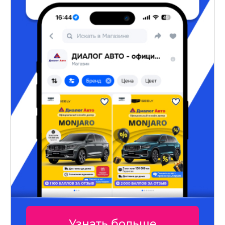
Узнать больше