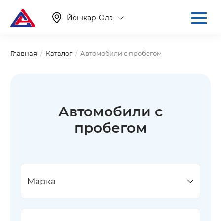
Йошкар-Ола
Главная
Каталог
Автомобили с пробегом
Автомобили с
пробегом
Марка