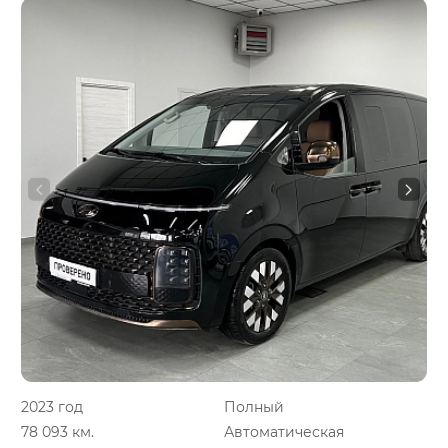
2023 год
Полный
78 093 км.
Автоматическая