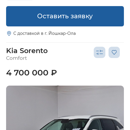
Оставить заявку
С доставкой в г. Йошкар-Ола
Kia Sorento
Comfort
4 700 000 ₽