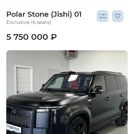
Polar Stone (Jishi) 01
Exclusive (6 seats)
5 750 000 ₽