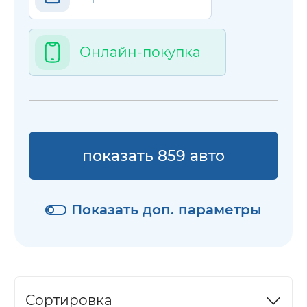
Онлайн-покупка
показать 859 авто
Показать доп. параметры
Сортировка