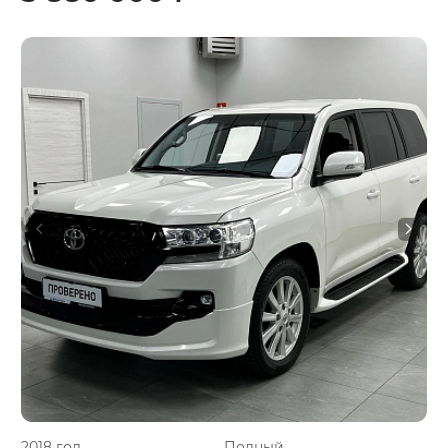
2018 год
Полный